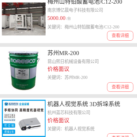
梅州山特铅酸蓄电池/C12-200
南京博亿晨电子科技有限公司
5000.00
/台
关键词：梅州山特铅酸蓄电池/C12-200
查看详细
苏州MR-200
昆山熙日机械设备有限公司
价格面议
关键词：苏州MR-200
查看详细
机器人视觉系统 3D拆垛系统
杭州蓝芯科技有限公司
价格面议
关键词：机器人视觉系统