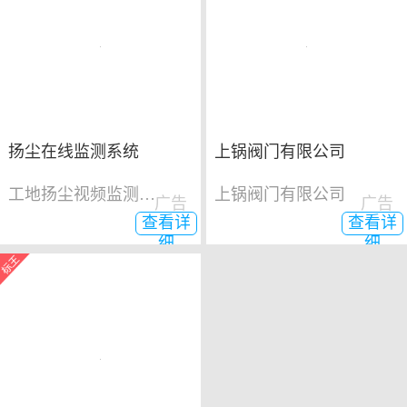
扬尘在线监测系统
上锅阀门有限公司
工地扬尘视频监测系统
上锅阀门有限公司
广告
广告
查看详
查看详
细
细