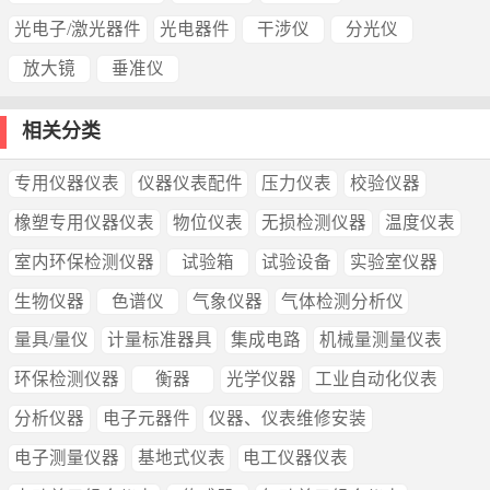
光电子/激光器件
光电器件
干涉仪
分光仪
放大镜
垂准仪
相关分类
专用仪器仪表
仪器仪表配件
压力仪表
校验仪器
橡塑专用仪器仪表
物位仪表
无损检测仪器
温度仪表
室内环保检测仪器
试验箱
试验设备
实验室仪器
生物仪器
色谱仪
气象仪器
气体检测分析仪
量具/量仪
计量标准器具
集成电路
机械量测量仪表
环保检测仪器
衡器
光学仪器
工业自动化仪表
分析仪器
电子元器件
仪器、仪表维修安装
电子测量仪器
基地式仪表
电工仪器仪表