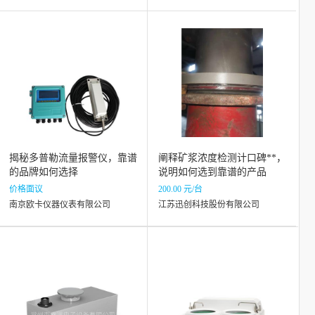
揭秘多普勒流量报警仪，靠谱
阐释矿浆浓度检测计口碑**，
的品牌如何选择
说明如何选到靠谱的产品
价格面议
200.00 元/台
南京欧卡仪器仪表有限公司
江苏迅创科技股份有限公司