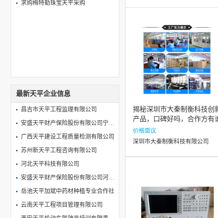
求购梅特勒珠宝天平采购
最新天平企业信息
揭秘深圳市大秦制衡科技创
昌吉市天平工程监理有限公司
产品，口碑好吗，合作方有
安盛天平财产保险股份有限公司宁海营销服务部
价格面议
广西天平建设工程质量检测有限公司
深圳市大秦制衡科技有限公司
苏州新天平工程咨询有限公司
河北天平科技有限公司
安盛天平财产保险股份有限公司河北分公司
岳池天平加斌中药材种植专业合作社
云南天平工程项目管理有限公司