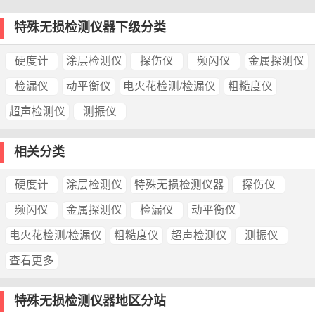
特殊无损检测仪器下级分类
硬度计
涂层检测仪
探伤仪
频闪仪
金属探测仪
检漏仪
动平衡仪
电火花检测/检漏仪
粗糙度仪
超声检测仪
测振仪
相关分类
硬度计
涂层检测仪
特殊无损检测仪器
探伤仪
频闪仪
金属探测仪
检漏仪
动平衡仪
电火花检测/检漏仪
粗糙度仪
超声检测仪
测振仪
查看更多
特殊无损检测仪器地区分站