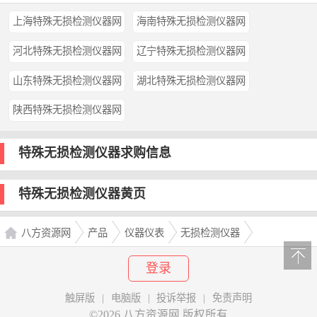
上海特殊无损检测仪器网
海南特殊无损检测仪器网
河北特殊无损检测仪器网
辽宁特殊无损检测仪器网
山东特殊无损检测仪器网
湖北特殊无损检测仪器网
陕西特殊无损检测仪器网
特殊无损检测仪器求购信息
特殊无损检测仪器黄页
八方资源网
产品
仪器仪表
无损检测仪器
特殊无损检测仪器
登录
触屏版
|
电脑版
|
投诉举报
|
免责声明
©2026 八方资源网 版权所有