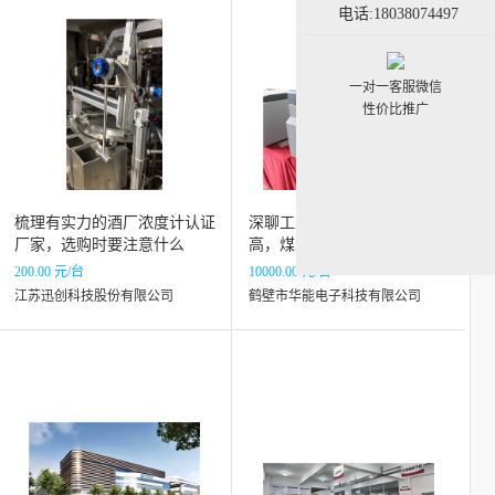
电话:18038074497
一对一客服微信
性价比推广
梳理有实力的酒厂浓度计认证
深聊工业分析仪，哪家性价比
厂家，选购时要注意什么
高，煤炭工业分析仪了解一下
200.00 元/台
10000.00 元/台
江苏迅创科技股份有限公司
鹤壁市华能电子科技有限公司