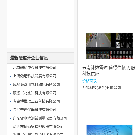
最新硬度计企业信息
云南计数雷达 值得信赖 万
北京瑞科中仪科技有限公司
科技供应
上海傲坦科技发展有限公司
价格面议
成都诚笃电气自动化有限公司
万服科技(深圳)有限公司
硕德（北京）科技有限公司
青岛博世瑞工业科技有限公司
青岛普泽仪器科技有限公司
广东省顺滢测试测量仪器有限公司
深圳市博纳德精密仪器有限公司