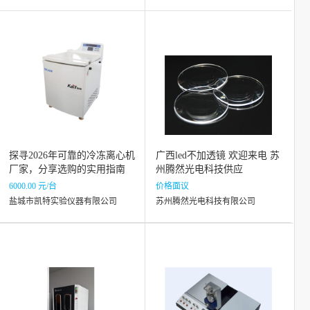
探寻2026年可靠的冷冻离心机
广西led不加透镜 欢迎来电 苏
厂家，分享选购的实用指南
州腾然光电科技供应
6000.00 元/台
价格面议
盐城市凯特实验仪器有限公司
苏州腾然光电科技有限公司